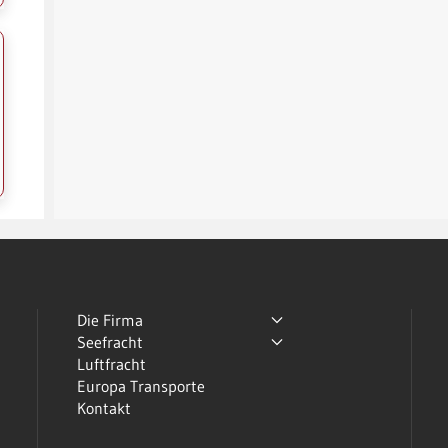
Die Firma
Seefracht
Luftfracht
Europa Transporte
Kontakt