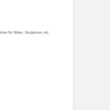
sten für Bilder, Skulpturen, etc.