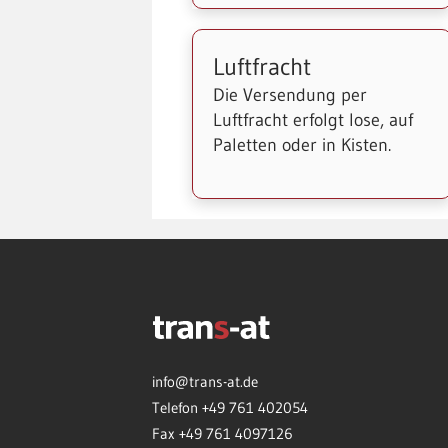
Luftfracht
Die Versendung per
Luftfracht erfolgt lose, auf
Paletten oder in Kisten.
info@trans-at.de
Telefon +49 761 402054
Fax +49 761 4097126