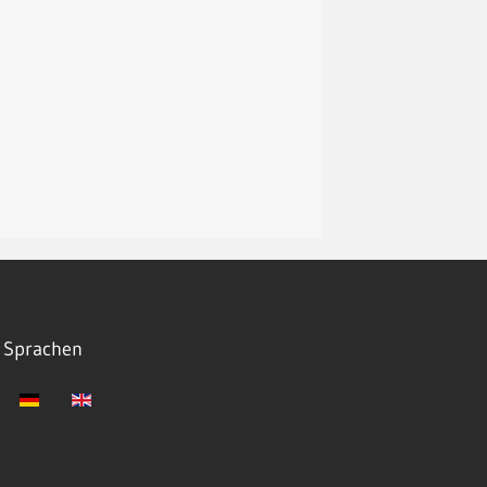
Sprachen