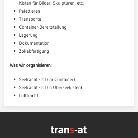
Kisten für Bilder, Skulpturen, etc.
Palettieren
Transporte
Container-Bereitstellung
Lagerung
Dokumentation
Zollabfertigung
Was wir organisieren:
Seefracht - fcl (im Container)
Seefracht - lcl (in Überseekisten)
Luftfracht