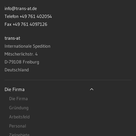
info@trans-at.de
Telefon +49 761 402054
Fax +49 761 4097126
trans-at
Internationale Spedition
Mitscherlichstr. 4
D-79108 Freiburg
Deutschland
Die Firma
Die Firma
Gründung
Arbeitsfeld
Personal
Zielgebiete